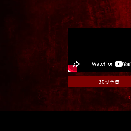
30秒予告