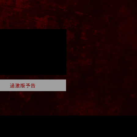
過激版予告